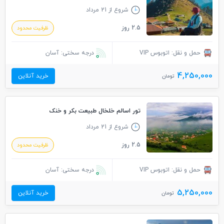
شروع از 21 مرداد
2.5 روز
ظرفیت محدود
حمل و نقل: اتوبوس VIP
درجه سختی: آسان
4,250,000
خرید آنلاین
تومان
تور اسالم خلخال طبیعت بکر و خنک
شروع از 21 مرداد
2.5 روز
ظرفیت محدود
حمل و نقل: اتوبوس VIP
درجه سختی: آسان
5,250,000
خرید آنلاین
تومان