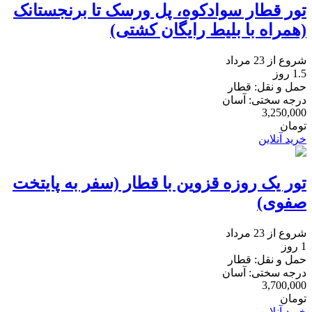
تور قطار سوادکوه، پل ورسک تا برنجستانک
(همراه با بلیط رایگان کشتی)
شروع از 23 مرداد
1.5 روز
حمل و نقل: قطار
درجه سختی: آسان
3,250,000
تومان
خرید آنلاین
تور یک روزه قزوین با قطار (سفر به پایتخت
صفوی)
شروع از 23 مرداد
1 روز
حمل و نقل: قطار
درجه سختی: آسان
3,700,000
تومان
خرید آنلاین