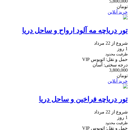
5,800,000
تومان
خرید آنلاین
تور دریاچه مه آلود ارواح و ساحل دریا
شروع از 22 مرداد
1 روز
ظرفیت محدود
حمل و نقل: اتوبوس VIP
درجه سختی: آسان
3,800,000
تومان
خرید آنلاین
تور دریاچه فراخین و ساحل دریا
شروع از 22 مرداد
1 روز
ظرفیت محدود
حمل و نقل: اتوبوس VIP