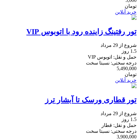
5,000
تومان
خرید آنلاین
تور رفتینگ زاینده رود با اتوبوس VIP
شروع از 29 مرداد
1.5 روز
حمل و نقل: اتوبوس VIP
درجه سختی: نسبتا سخت
5,490,000
تومان
خرید آنلاین
تور قطاری ورسک تا آبشار ترز
شروع از 29 مرداد
1.5 روز
حمل و نقل: قطار
درجه سختی: نسبتا سخت
3,900,000