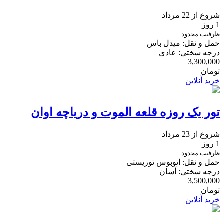
شروع از 22 مرداد
1 روز
ظرفیت محدود
حمل و نقل: میدل باس
درجه سختی: عادی
3,300,000
تومان
خرید آنلاین
تور یک روزه قلعه الموت و دریاچه اوان
شروع از 23 مرداد
1 روز
ظرفیت محدود
حمل و نقل: اتوبوس توریستی
درجه سختی: آسان
3,500,000
تومان
خرید آنلاین