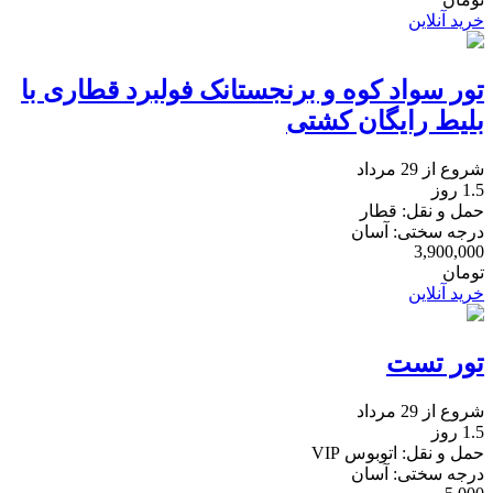
خرید آنلاین
تور سواد کوه و برنجستانک فولبرد قطاری با
بلیط رایگان کشتی
شروع از 29 مرداد
1.5 روز
حمل و نقل: قطار
درجه سختی: آسان
3,900,000
تومان
خرید آنلاین
تور تست
شروع از 29 مرداد
1.5 روز
حمل و نقل: اتوبوس VIP
درجه سختی: آسان