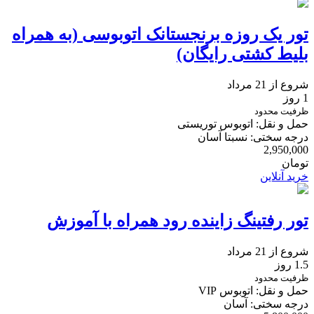
تور یک روزه برنجستانک اتوبوسی (به همراه
بلیط کشتی رایگان)
شروع از 21 مرداد
1 روز
ظرفیت محدود
حمل و نقل: اتوبوس توریستی
درجه سختی: نسبتا آسان
2,950,000
تومان
خرید آنلاین
تور رفتینگ زاینده رود همراه با آموزش
شروع از 21 مرداد
1.5 روز
ظرفیت محدود
حمل و نقل: اتوبوس VIP
درجه سختی: آسان