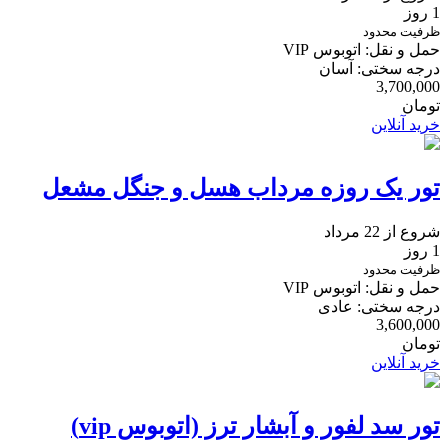
1 روز
ظرفیت محدود
حمل و نقل: اتوبوس VIP
درجه سختی: آسان
3,700,000
تومان
خرید آنلاین
تور یک روزه مرداب هسل و جنگل مشعل
شروع از 22 مرداد
1 روز
ظرفیت محدود
حمل و نقل: اتوبوس VIP
درجه سختی: عادی
3,600,000
تومان
خرید آنلاین
تور سد لفور و آبشار ترز (اتوبوس vip)