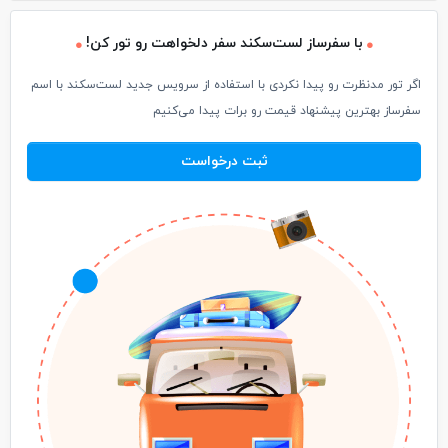
با سفرساز لست‌سکند سفر دلخواهت رو تور کن!
اگر تور مدنظرت رو پیدا نکردی با استفاده از سرویس جدید لست‌سکند با اسم
سفرساز بهترین پیشنهاد قیمت رو برات پیدا می‌کنیم
ثبت درخواست