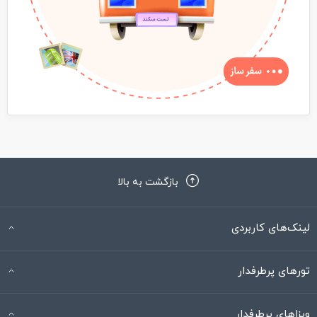
بازگشت به بالا
لینک‌های کاربردی
تورهای پرطرفدار
ویزاهای پرطرفدار