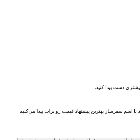
بیشتری دست پیدا کنید.
با اسم سفرساز بهترین پیشنهاد قیمت رو برات پیدا می‌کنیم