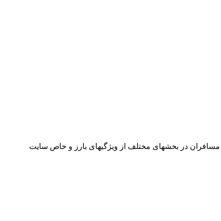
مسافران در بخشهای مختلف از ویژگیهای بارز و خاص سایت