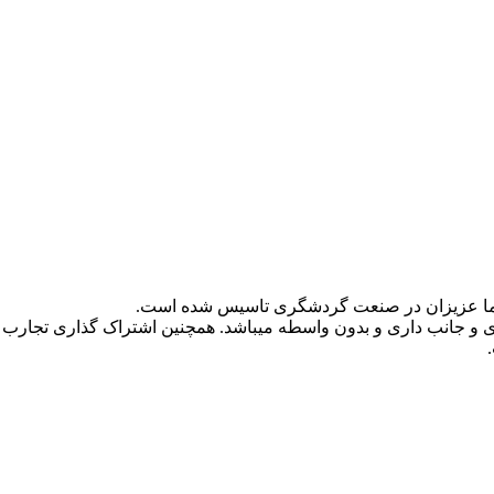
و جانب داری و بدون واسطه میباشد. همچنین اشتراک گذاری تجارب 