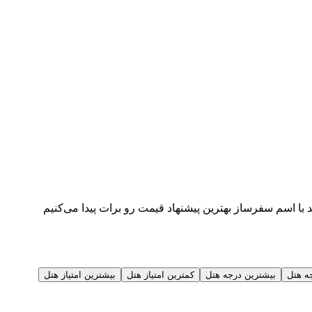
با اسم سفرساز بهترین پیشنهاد قیمت رو برات پیدا می‌کنیم
ه هتل
بیشترین درجه هتل
کمترین امتیاز هتل
بیشترین امتیاز هتل