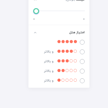
0
0
امتیاز هتل
و بالاتر
و بالاتر
و بالاتر
و بالاتر