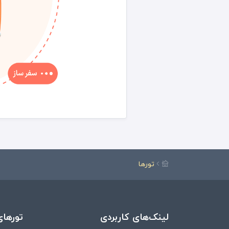
تورها
لینک‌های کاربردی
تورهای