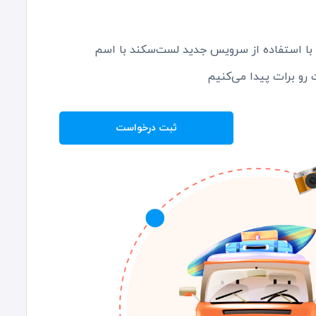
ی با استفاده از سرویس جدید لست‌سکند با اسم
رو برات پیدا می‌کنیم
ثبت درخواست