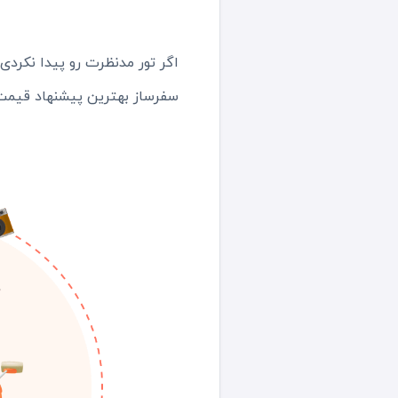
اگر تور مدنظرت رو پیدا نکرد
سفرساز بهترین پیشنهاد قیمت 