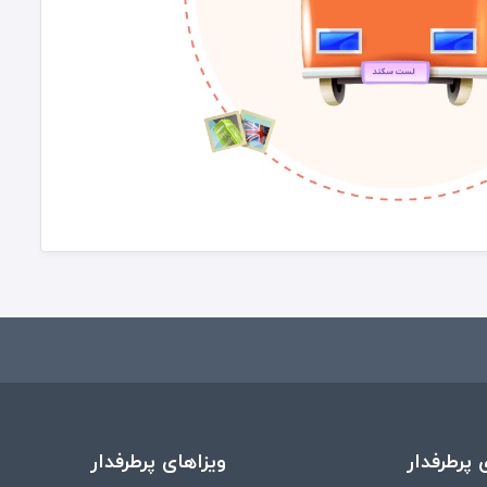
 پرطرفدار
ویزاهای پرطرفدار