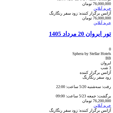
76,000,000
تومان
خرید آنلاین
آژانس برگزار کننده: زود سفر رنگارنگ
76,000,000
تومان
خرید آنلاین
تور ایروان 20 مرداد 1405
0
Sphera by Stellar Hotels
BB
ایروان
3 شب
آژانس برگزار کننده
زود سفر رنگارنگ
رفت: سه‌شنبه 5/20 ساعت: 22:00
برگشت: جمعه 5/23 ساعت: 09:00
76,200,000
تومان
خرید آنلاین
آژانس برگزار کننده: زود سفر رنگارنگ