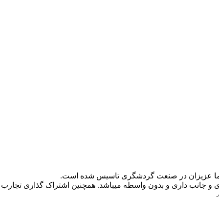
و جانب داری و بدون واسطه میباشد. همچنین اشتراک گذاری تجارب 