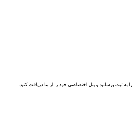
 به ثبت برسانید و پنل اختصاصی خود را از ما دریافت کنید.