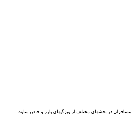
مسافران در بخشهای مختلف از ویژگیهای بارز و خاص سایت