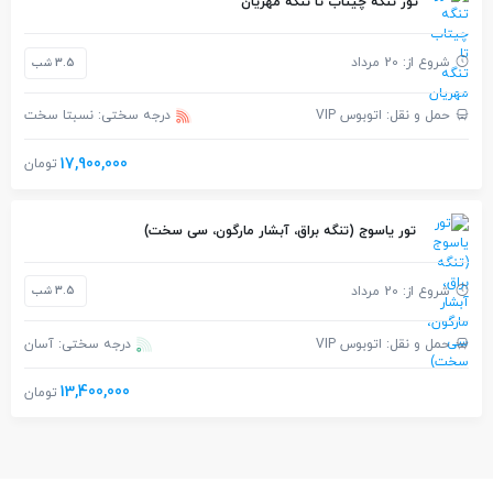
تور تنگه چیتاب تا تنگه مهریان
شروع از: 20 مرداد
3.5 شب
حمل و نقل: اتوبوس VIP
درجه سختی: نسبتا سخت
17,900,000
تومان
تور یاسوج (تنگه براق، آبشار مارگون، سی سخت)
شروع از: 20 مرداد
3.5 شب
حمل و نقل: اتوبوس VIP
درجه سختی: آسان
13,400,000
تومان