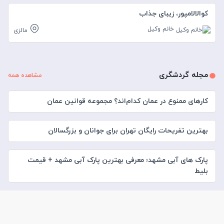
کوالالامپور، زیبای جذاب
خانم وکیل
مالزی
مجله گردشگری
مشاهده همه
کارهای ممنوع در عمان کدام‌اند؟ مجموعه قوانین عمان
بهترین تفریحات رایگان تهران برای جوانان و بزرگسالان
پارک های آبی مشهد؛ معرفی بهترین پارک آبی مشهد + قیمت
بلیط