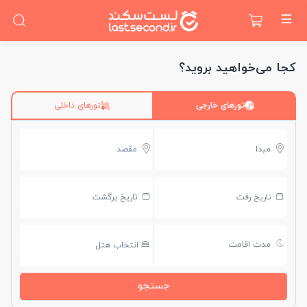
کجا می‌خواهید بروید؟
تورهای خارجی
تورهای داخلی
مبدا
مقصد
تاریخ رفت
تاریخ برگشت
مدت اقامت
انتخاب هتل
جستجو