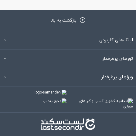
بازگشت به بالا
لینک‌های کاربردی
تورهای پرطرفدار
ویزاهای پرطرفدار