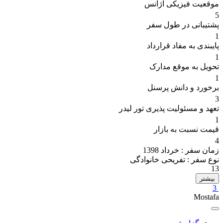
موقعیت فیزیکی آژانس
5
پشتیبانی در طول سفر
1
پایبندی به مفاد قرارداد
1
تحویل به موقع مدارک
1
برخورد و دانش پرسنل
3
تعهد و مسئولیت پذیری تور لیدر
1
قیمت نسبت به بازار
4
زمان سفر :
خرداد 1398
نوع سفر :
تفریحی خانوادگی
13
بیشتر
3
Mostafa