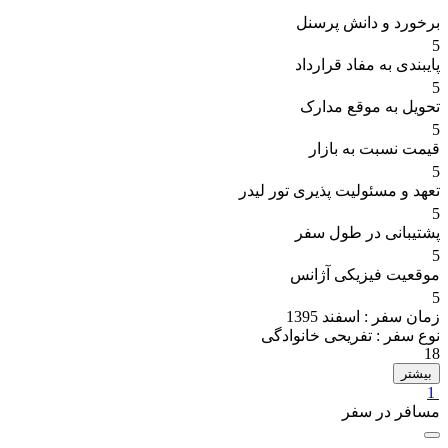
برخورد و دانش پرسنل
5
پایبندی به مفاد قرارداد
5
تحویل به موقع مدارک
5
قیمت نسبت به بازار
5
تعهد و مسئولیت پذیری تور لیدر
5
پشتیبانی در طول سفر
5
موقعیت فیزیکی آژانس
5
زمان سفر :
اسفند 1395
نوع سفر :
تفریحی خانوادگی
18
بیشتر
1
مسافر در سفر