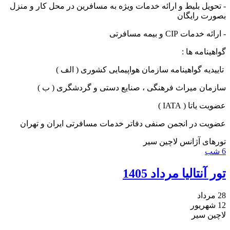
- تحویل بلیط و ارائه خدمات ویژه به مسافرین در محل کار و منزل
بصورت رایگان
- ارائه خدمات CIP و بیمه مسافرتی
گواهینامه ها :
تاییدیه گواهینامه سازمان هواپیمایی کشوری ( الف )
سازمان میراث فرهنگی ، صنایع دستی و گردشگری ( ب )
عضویت یاتا ( IATA )
عضویت در انجمن صنفی دفاتر خدمات مسافرتی ایران و تهران
تورهای آژانس لاچین سیر
6 شب
تور آنتالیا مرداد 1405
28 مرداد
12 شهریور
لاچین سیر