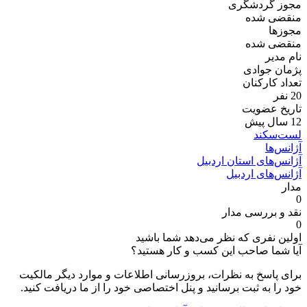
مجوز گردشگری
منقضی شده
مجوز‌ها
منقضی شده
نام مدیر
پژمان جوادی
تعداد کارکنان
20 نفر
تاریخ عضویت
12 سال پیش
لست‌سکند
آژانس‌ها
آژانس‌های استان اردبیل
آژانس‌های اردبیل
مدار
0
نقد و بررسی مدار
0
اولین نفری که نظر می‌دهد شما باشید
آیا شما صاحب این کسب و کار هستید؟
برای پاسخ به نظرات، بروزرسانی اطلاعات و موارد دیگر مالکیت
خود را به ثبت برسانید و پنل اختصاصی خود را از ما دریافت کنید.