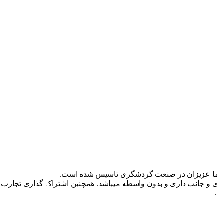
و جانب داری و بدون واسطه میباشد. همچنین اشتراک گذاری تجارب 