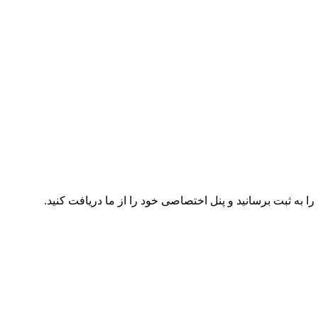
 به ثبت برسانید و پنل اختصاصی خود را از ما دریافت کنید.