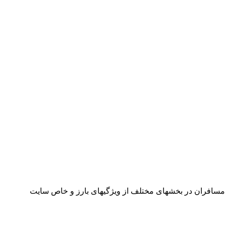
مسافران در بخشهای مختلف از ویژگیهای بارز و خاص سایت