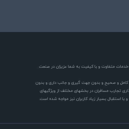
89 با هدف ارائه خدمات متفاوت و با کیفیت به شما عزیزان در صنعت
کامل و صحیح و بدون جهت گیری و جانب داری و بدون
ری تجارب مسافران در بخشهای مختلف از ویژگیهای
 استقبال بسیار زیاد کاربران نیز مواجه شده است.