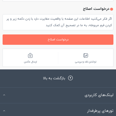
درخواست اصلاح
اگر فکر می‌کنید اطلاعات این صفحه با واقعیت مغایرت دارد با زدن دکمه زیر و پر
کردن فرم مربوطه، به ما در تصحیح آن کمک کنید
درخواست اصلاح
نوشتن نقد و بررسی
ارسال عکس
بازگشت به بالا
لینک‌های کاربردی
تورهای پرطرفدار