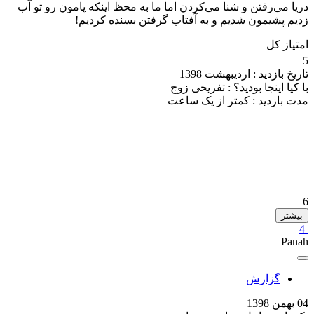
دریا می‌رفتن و شنا می‌کردن اما ما به محظ اینکه پامون رو تو آب
زدیم پشیمون شدیم و به آفتاب گرفتن بسنده کردیم!
امتیاز کل
5
تاریخ بازدید :
اردیبهشت 1398
با کیا اینجا بودید؟ :
تفریحی زوج
مدت بازدید :
کمتر از یک ساعت
6
بیشتر
4
Panah
گزارش
04 بهمن 1398