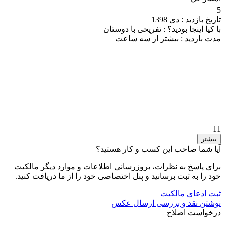
5
تاریخ بازدید :
دی 1398
با کیا اینجا بودید؟ :
تفریحی با دوستان
مدت بازدید :
بیشتر از سه ساعت
11
بیشتر
آیا شما صاحب این کسب و کار هستید؟
برای پاسخ به نظرات، بروزرسانی اطلاعات و موارد دیگر مالکیت
خود را به ثبت برسانید و پنل اختصاصی خود را از ما دریافت کنید.
ثبت ادعای مالکیت
نوشتن نقد و بررسی
ارسال عکس
درخواست اصلاح