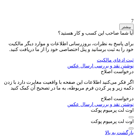
7
بیشتر
آیا شما صاحب این کسب و کار هستید؟
برای پاسخ به نظرات، بروزرسانی اطلاعات و موارد دیگر مالکیت
خود را به ثبت برسانید و پنل اختصاصی خود را از ما دریافت کنید.
ثبت ادعای مالکیت
نوشتن نقد و بررسی
ارسال عکس
درخواست اصلاح
اگر فکر می‌کنید اطلاعات این صفحه با واقعیت مغایرت دارد با زدن
دکمه زیر و پر کردن فرم مربوطه، به ما در تصحیح آن کمک کنید
درخواست اصلاح
نوشتن نقد و بررسی
ارسال عکس
اوت لت پرمیوم پوکت
اوت لت پرمیوم پوکت
بازگشت به بالا