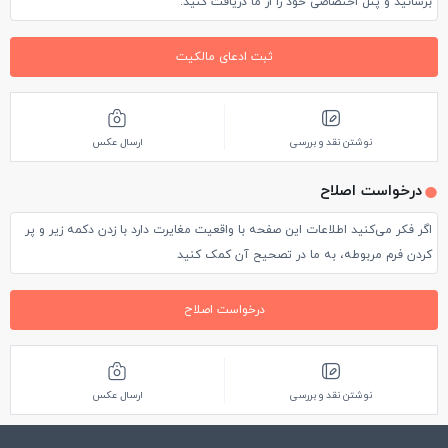
برسانید و پنل اختصاصی خود را از ما دریافت کنید.
ثبت ادعای مالکیت
نوشتن نقد و بررسی
ارسال عکس
درخواست اصلاح
اگر فکر می‌کنید اطلاعات این صفحه با واقعیت مغایرت دارد با زدن دکمه زیر و پر
کردن فرم مربوطه، به ما در تصحیح آن کمک کنید
درخواست اصلاح
نوشتن نقد و بررسی
ارسال عکس