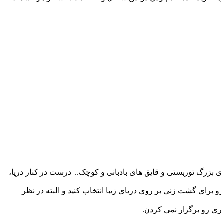
 بزرگ توریستی و قایق های بادبانی و کوچک... درست در کنار دریا،
رای گشت زنی بر روی دریای زیبا انتخاب کنید و البته در نظر
ری رو برگزار نمی کردن.