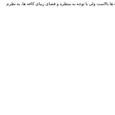
ها بالاست ولی با توجه به منظره و فضای زیبای کافه ها، به نظرم