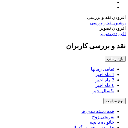
افزودن نقد و بررسی
نوشتن نقد وبررسی
افزودن تصویر
افزودن تصویر
نقد و بررسی کاربران
بازه زمانی
تمامی زمانها
1 ماه اخیر
3 ماه اخیر
6 ماه اخیر
یکسال اخیر
نوع مراجعه
همه دسته بندی ها
تفریحی زوج
خانواده با بچه
خانواده با بچه بزرگسال