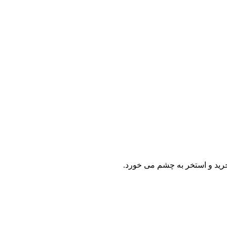
 خرید و استخر به چشم می خورد.