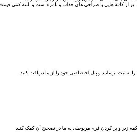
 پر از کافه هایی با طراحی های جذاب و بامزه است و البته کمی قیمت 
 به ثبت برسانید و پنل اختصاصی خود را از ما دریافت کنید.
کمه زیر و پر کردن فرم مربوطه، به ما در تصحیح آن کمک کنید