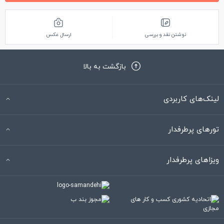
نوشتن نقد و بررسی
ارسال عکس
بازگشت به بالا
لینک‌های کاربردی
تورهای پرطرفدار
ویزاهای پرطرفدار