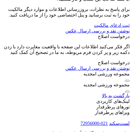
برای پاسخ به نظرات، بروزرسانی اطلاعات و موارد دیگر مالکیت
خود را به ثبت برسانید و پنل اختصاصی خود را از ما دریافت کنید.
ثبت ادعای مالکیت
نوشتن نقد و بررسی
ارسال عکس
درخواست اصلاح
اگر فکر می‌کنید اطلاعات این صفحه با واقعیت مغایرت دارد با زدن
دکمه زیر و پر کردن فرم مربوطه، به ما در تصحیح آن کمک کنید
درخواست اصلاح
نوشتن نقد و بررسی
ارسال عکس
مجموعه ورزشی امجدیه
مجموعه ورزشی امجدیه
بازگشت به بالا
لینک‌های کاربردی
تورهای پرطرفدار
ویزاهای پرطرفدار
لست‌سکند
021-72956000