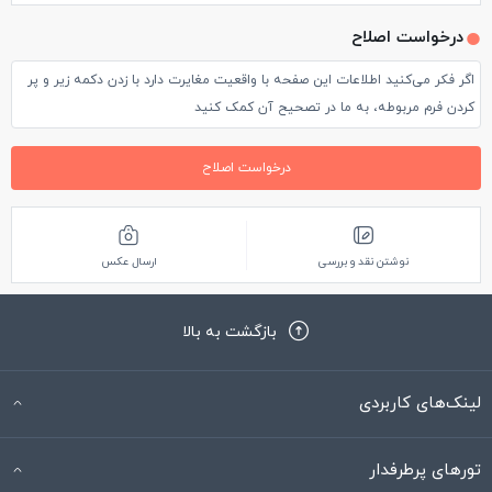
درخواست اصلاح
اگر فکر می‌کنید اطلاعات این صفحه با واقعیت مغایرت دارد با زدن دکمه زیر و پر
کردن فرم مربوطه، به ما در تصحیح آن کمک کنید
درخواست اصلاح
نوشتن نقد و بررسی
ارسال عکس
بازگشت به بالا
لینک‌های کاربردی
تورهای پرطرفدار