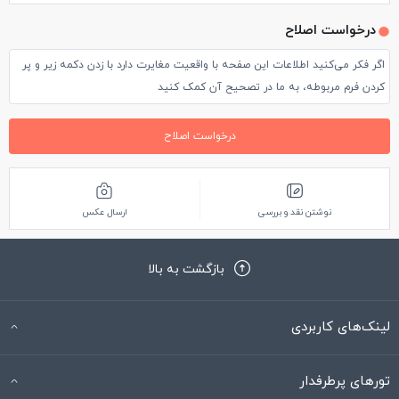
درخواست اصلاح
اگر فکر می‌کنید اطلاعات این صفحه با واقعیت مغایرت دارد با زدن دکمه زیر و پر
کردن فرم مربوطه، به ما در تصحیح آن کمک کنید
درخواست اصلاح
نوشتن نقد و بررسی
ارسال عکس
بازگشت به بالا
لینک‌های کاربردی
تورهای پرطرفدار