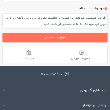
درخواست اصلاح
اگر فکر می‌کنید اطلاعات این صفحه با واقعیت مغایرت دارد با زدن دکمه زیر و پر
کردن فرم مربوطه، به ما در تصحیح آن کمک کنید
درخواست اصلاح
نوشتن نقد و بررسی
ارسال عکس
بازگشت به بالا
لینک‌های کاربردی
تورهای پرطرفدار