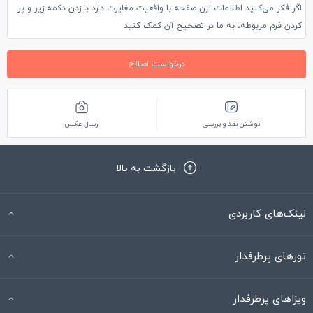
اگر فکر می‌کنید اطلاعات این صفحه با واقعیت مغایرت دارد با زدن دکمه زیر و پر
کردن فرم مربوطه، به ما در تصحیح آن کمک کنید
درخواست اصلاح
نوشتن نقد و بررسی
ارسال عکس
بازگشت به بالا
لینک‌های کاربردی
تورهای پرطرفدار
ویزاهای پرطرفدار