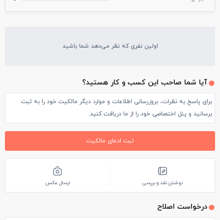
اولین نفری که نظر می‌دهد شما باشید
آیا شما صاحب این کسب و کار هستید؟
برای پاسخ به نظرات، بروزرسانی اطلاعات و موارد دیگر مالکیت خود را به ثبت
برسانید و پنل اختصاصی خود را از ما دریافت کنید.
ثبت ادعای مالکیت
نوشتن نقد و بررسی
ارسال عکس
درخواست اصلاح