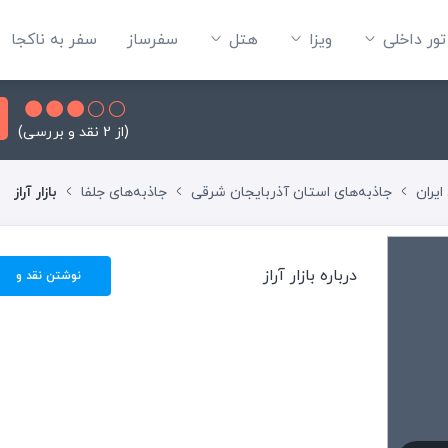
تور داخلی
ویزا
هتل‌
سفرساز
سفر به ناکجا
(از 2 نقد و بررسی)
ایران
جاذبه‌های استان آذربایجان شرقی
جاذبه‌های جلفا
بازار آراز
درباره بازار آراز
نوشتن نقد و
بررسی