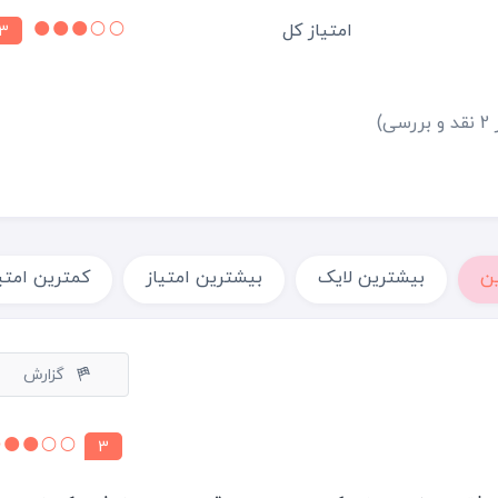
امتیاز کل
3
بررسی)
ن
بیشترین لایک
بیشترین امتیاز
کمترین امتی
گزارش
3