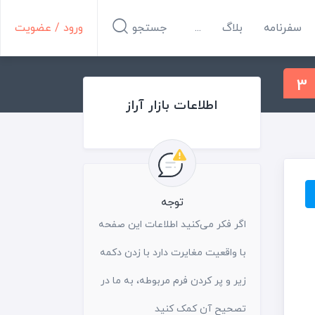
سفرنامه
بلاگ
...
جستجو
ورود / عضویت
3
اطلاعات بازار آراز
توجه
اگر فکر می‌کنید اطلاعات این صفحه
با واقعیت مغایرت دارد با زدن دکمه
زیر و پر کردن فرم مربوطه، به ما در
تصحیح آن کمک کنید