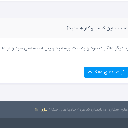
 صاحب این کسب و کار هستید؟
د دیگر مالکیت خود را به ثبت برسانید و پنل اختصاصی خود را از ما
ثبت ادعای مالکیت
‌های استان آذربایجان شرقی
جاذبه‌های جلفا
بازار آراز