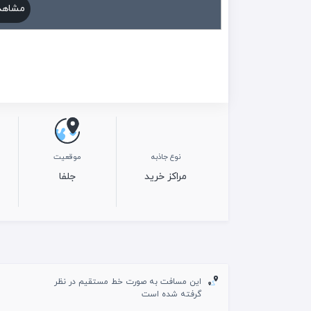
مشاهد
نوع جاذبه
موقعیت
مراکز خرید
جلفا
این مسافت به صورت خط مستقیم در نظر
گرفته شده است