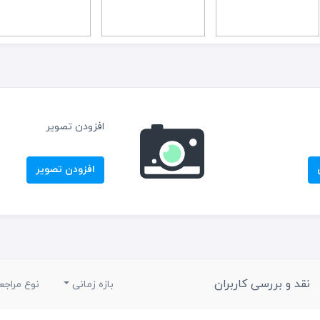
افزودن تصویر
افزودن تصویر
نقد و بررسی کاربران
بازه زمانی
نوع مراجع