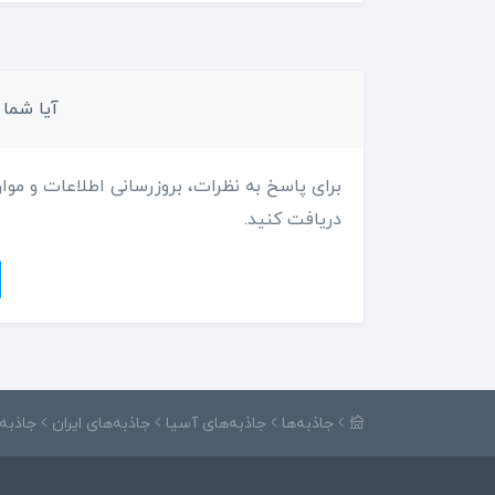
آیا شما
برای پاسخ به نظرات، بروزرسانی اطلاعات و موار
دریافت کنید.
جاذبه‌ها
جاذبه‌های آسیا
جاذبه‌های ایران
جاذبه