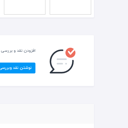
افزودن نقد و بررسی
نوشتن نقد وبررسی