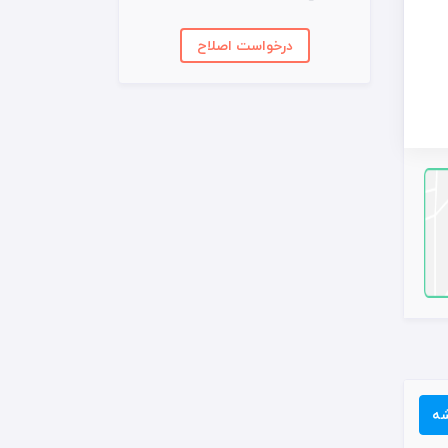
درخواست اصلاح
شه