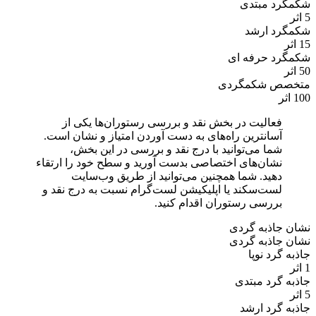
شکمگرد مبتدی
5 اثر
شکمگرد ارشد
15 اثر
شکمگرد حرفه ای
50 اثر
متخصص شکمگردی
100 اثر
فعالیت در بخش نقد و بررسی رستوران‌ها یکی از
آسانترین راه‌های به دست آوردن امتیاز و نشان است.
شما می‌توانید با درج نقد و بررسی در این بخش،
نشان‌های اختصاصی بدست آورید و سطح خود را ارتقاء
دهید. شما همچنین می‌توانید از طریق وب‌سایت
لست‌سکند یا اپلیکیشن لست‌گرام نسبت به درج نقد و
بررسی رستوران اقدام کنید.
نشان جاذبه گردی
نشان جاذبه گردی
جاذبه گرد نوپا
1 اثر
جاذبه گرد مبتدی
5 اثر
جاذبه گرد ارشد