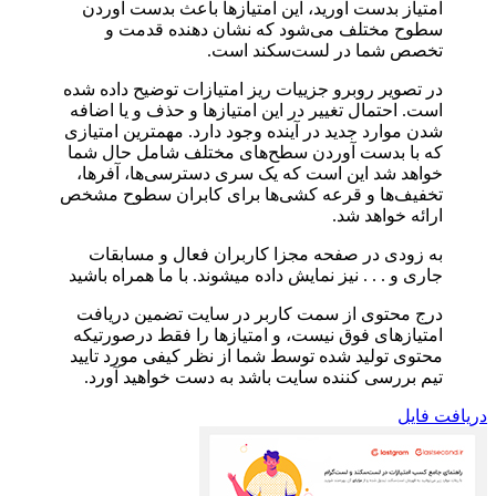
امتیاز بدست آورید، این امتیازها باعث بدست آوردن
سطوح مختلف می‌شود که نشان دهنده قدمت و
تخصص شما در لست‌سکند است.
در تصویر روبرو جزییات ریز امتیازات توضیح داده شده
است. احتمال تغییر در این امتیازها و حذف و یا اضافه
شدن موارد جدید در آینده وجود دارد. مهمترین امتیازی
که با بدست آوردن سطح‌های مختلف شامل حال شما
خواهد شد این است که یک سری دسترسی‌ها، آفرها،
تخفیف‌ها و قرعه کشی‌ها برای کابران سطوح مشخص
ارائه خواهد شد.
به زودی در صفحه مجزا کاربران فعال و مسابقات
جاری و . . . نیز نمایش داده میشوند. با ما همراه باشید
درج محتوی از سمت کاربر در سایت تضمین دریافت
امتیازهای فوق نیست، و امتیازها را فقط درصورتیکه
محتوی تولید شده توسط شما از نظر کیفی مورد تایید
تیم بررسی کننده سایت باشد به دست خواهید آورد.
دریافت فایل