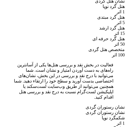
نشان هتل گردی
هتل گرد نوپا
1 اثر
هتل گرد مبتدی
5 اثر
هتل گرد ارشد
15 اثر
هتل گرد حرفه ای
50 اثر
متخصص هتل گردی
100 اثر
فعالیت در بخش نقد و بررسی هتل‌ها یکی از آسانترین
راه‌های به دست آوردن امتیاز و نشان است. شما
می‌توانید با درج نقد و بررسی در این بخش، نشان‌های
اختصاصی بدست آورید و سطح خود را ارتقاء دهید. شما
همچنین می‌توانید از طریق وب‌سایت لست‌سکند یا
اپلیکیشن لست‌گرام نسبت به درج نقد و بررسی هتل
اقدام کنید.
نشان رستوران گردی
نشان رستوران گردی
شکمگرد نوپا
1 اثر