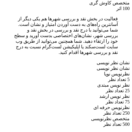
متخصص کاوش گری
100 اثر
فعالیت در بخش نقد و بررسی شهرها هم یکی دیگر از
آسانترین راه‌های به دست آوردن امتیاز و نشان است.
شما می‌توانید با درج نقد و بررسی در بخش نقد و
بررسی شهر، نشان‌های اختصاصی بدست آورید و سطح
خود را ارتقاء دهید. شما همچنین می‌توانید از طریق وب
سایت لست‌سکند یا اپلیکیشن لست‌گرام نسبت به درج
نقد و بررسی شهرها اقدام کنید.
نشان نظر نویسی
نشان نظر نویسی
نظرنویس نوپا
5 تعداد نظر
نظر نویس مبتدی
25 تعداد نظر
نظر نویس ارشد
75 تعداد نظر
نظرنویس حرفه ای
250 تعداد نظر
متخصص نظرنویسی
500 تعداد نظر