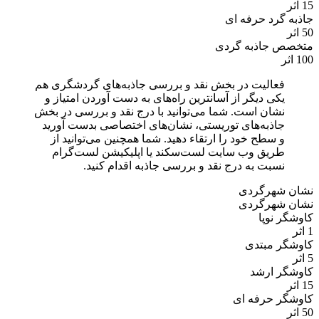
15 اثر
جاذبه گرد حرفه ای
50 اثر
متخصص جاذبه گردی
100 اثر
فعالیت در بخش نقد و بررسی جاذبه‌های گردشگری هم
یکی دیگر از آسانترین راه‌های به دست آوردن امتیاز و
نشان است. شما می‌توانید با درج نقد و بررسی در بخش
جاذبه‌های توریستی، نشان‌های اختصاصی بدست آورید
و سطح خود را ارتقاء دهید. شما همچنین می‌توانید از
طریق وب سایت لست‌سکند یا اپلیکیشن لست‌گرام
نسبت به درج نقد و بررسی جاذبه اقدام کنید.
نشان شهرگردی
نشان شهرگردی
کاوشگر نوپا
1 اثر
کاوشگر مبتدی
5 اثر
کاوشگر ارشد
15 اثر
کاوشگر حرفه ای
50 اثر