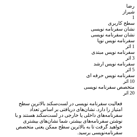
رضا
شیراز
1
سطح کاربری
نشان سفرنامه نویسی
نشان سفرنامه نویسی
سفرنامه نویس نوپا
1 اثر
سفرنامه نویس مبتدی
3 اثر
سفرنامه نویس ارشد
5 اثر
سفرنامه نویس حرفه ای
10 اثر
متخصص سفرنامه نویسی
20 اثر
فعالیت سفرنامه نویسی در لست‌سکند بالاترین سطح
امتیاز را دارد. نشان‌های دریافتی بر اساس تعداد
سفرنامه‌های داخلی یا خارجی در لست‌سکند هستند و با
نوشتن سفرنامه‌های بیشتر، شما نشان‌های بیشتری
خواهید گرفت تا به بالاترین سطح ممکن یعنی متخصص
سفرنامه‌نویسی برسید.