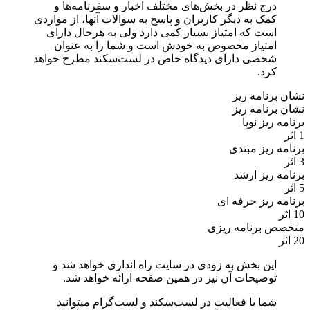
درج نظر در بخش‌های مختلف اخبار و سفرنامه‌ها و
کمک به دیگر کاربران و پاسخ به سوالات آنها، از مواردی
است که امتیاز بسیار کمی دارد ولی به هرحال دارای
امتیاز مخصوص به خودش است و شما را به عنوان
شخصی دارای دیدگاه خاص در لست‌سکند مطرح خواهد
کرد.
نشان برنامه ریز
نشان برنامه ریز
برنامه ریز نوپا
1 اثر
برنامه ریز مبتدی
3 اثر
برنامه ریز ارشد
5 اثر
برنامه ریز حرفه ای
10 اثر
متخصص برنامه ریزی
20 اثر
این بخش به زودی در سایت راه اندازی خواهد شد و
توضیحات آن نیز در همین صفحه ارائه خواهد شد.
شما با فعالیت در لست‌سکند و لست‌گرام میتوانید