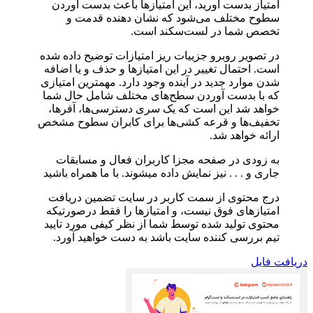
امتیاز بدست آورید، این امتیازها باعث بدست آوردن
سطوح مختلف می‌شود که نشان دهنده قدمت و
تخصص شما در لست‌سکند است.
در تصویر روبرو جزییات ریز امتیازات توضیح داده شده
است. احتمال تغییر در این امتیازها و حذف و یا اضافه
شدن موارد جدید در آینده وجود دارد. مهمترین امتیازی
که با بدست آوردن سطح‌های مختلف شامل حال شما
خواهد شد این است که یک سری دسترسی‌ها، آفرها،
تخفیف‌ها و قرعه کشی‌ها برای کابران سطوح مشخص
ارائه خواهد شد.
به زودی در صفحه مجزا کاربران فعال و مسابقات
جاری و . . . نیز نمایش داده میشوند. با ما همراه باشید
درج محتوی از سمت کاربر در سایت تضمین دریافت
امتیازهای فوق نیست، و امتیازها را فقط درصورتیکه
محتوی تولید شده توسط شما از نظر کیفی مورد تایید
تیم بررسی کننده سایت باشد به دست خواهید آورد.
دریافت فایل