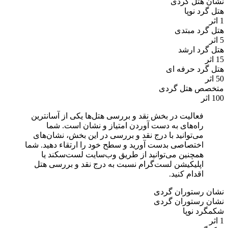
نشان هتل گردی
هتل گرد نوپا
1 اثر
هتل گرد مبتدی
5 اثر
هتل گرد ارشد
15 اثر
هتل گرد حرفه ای
50 اثر
متخصص هتل گردی
100 اثر
فعالیت در بخش نقد و بررسی هتل‌ها یکی از آسانترین
راه‌های به دست آوردن امتیاز و نشان است. شما
می‌توانید با درج نقد و بررسی در این بخش، نشان‌های
اختصاصی بدست آورید و سطح خود را ارتقاء دهید. شما
همچنین می‌توانید از طریق وب‌سایت لست‌سکند یا
اپلیکیشن لست‌گرام نسبت به درج نقد و بررسی هتل
اقدام کنید.
نشان رستوران گردی
نشان رستوران گردی
شکمگرد نوپا
1 اثر