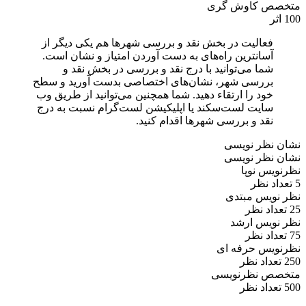
متخصص کاوش گری
100 اثر
فعالیت در بخش نقد و بررسی شهرها هم یکی دیگر از
آسانترین راه‌های به دست آوردن امتیاز و نشان است.
شما می‌توانید با درج نقد و بررسی در بخش نقد و
بررسی شهر، نشان‌های اختصاصی بدست آورید و سطح
خود را ارتقاء دهید. شما همچنین می‌توانید از طریق وب
سایت لست‌سکند یا اپلیکیشن لست‌گرام نسبت به درج
نقد و بررسی شهرها اقدام کنید.
نشان نظر نویسی
نشان نظر نویسی
نظرنویس نوپا
5 تعداد نظر
نظر نویس مبتدی
25 تعداد نظر
نظر نویس ارشد
75 تعداد نظر
نظرنویس حرفه ای
250 تعداد نظر
متخصص نظرنویسی
500 تعداد نظر