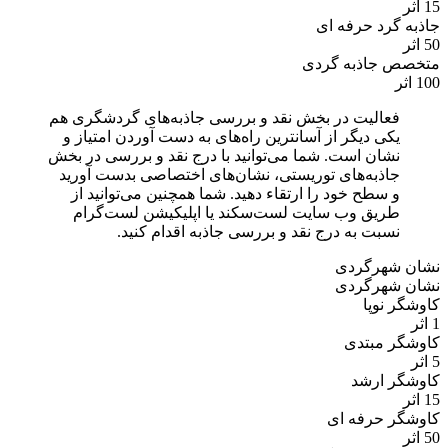
15 اثر
جاذبه گرد حرفه ای
50 اثر
متخصص جاذبه گردی
100 اثر
فعالیت در بخش نقد و بررسی جاذبه‌های گردشگری هم
یکی دیگر از آسانترین راه‌های به دست آوردن امتیاز و
نشان است. شما می‌توانید با درج نقد و بررسی در بخش
جاذبه‌های توریستی، نشان‌های اختصاصی بدست آورید
و سطح خود را ارتقاء دهید. شما همچنین می‌توانید از
طریق وب سایت لست‌سکند یا اپلیکیشن لست‌گرام
نسبت به درج نقد و بررسی جاذبه اقدام کنید.
نشان شهرگردی
نشان شهرگردی
کاوشگر نوپا
1 اثر
کاوشگر مبتدی
5 اثر
کاوشگر ارشد
15 اثر
کاوشگر حرفه ای
50 اثر