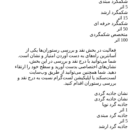
شکمگرد مبتدی
5 اثر
شکمگرد ارشد
15 اثر
شکمگرد حرفه ای
50 اثر
متخصص شکمگردی
100 اثر
فعالیت در بخش نقد و بررسی رستوران‌ها یکی از
آسانترین راه‌های به دست آوردن امتیاز و نشان است.
شما می‌توانید با درج نقد و بررسی در این بخش،
نشان‌های اختصاصی بدست آورید و سطح خود را ارتقاء
دهید. شما همچنین می‌توانید از طریق وب‌سایت
لست‌سکند یا اپلیکیشن لست‌گرام نسبت به درج نقد و
بررسی رستوران اقدام کنید.
نشان جاذبه گردی
نشان جاذبه گردی
جاذبه گرد نوپا
1 اثر
جاذبه گرد مبتدی
5 اثر
جاذبه گرد ارشد