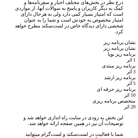
درج نظر در بخش‌های مختلف اخبار و سفرنامه‌ها و
کمک به دیگر کاربران و پاسخ به سوالات آنها، از مواردی
است که امتیاز بسیار کمی دارد ولی به هرحال دارای
امتیاز مخصوص به خودش است و شما را به عنوان
شخصی دارای دیدگاه خاص در لست‌سکند مطرح خواهد
کرد.
نشان برنامه ریز
نشان برنامه ریز
برنامه ریز نوپا
1 اثر
برنامه ریز مبتدی
3 اثر
برنامه ریز ارشد
5 اثر
برنامه ریز حرفه ای
10 اثر
متخصص برنامه ریزی
20 اثر
این بخش به زودی در سایت راه اندازی خواهد شد و
توضیحات آن نیز در همین صفحه ارائه خواهد شد.
شما با فعالیت در لست‌سکند و لست‌گرام میتوانید