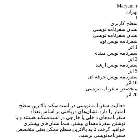
Maryam_r
تهران
1
سطح کاربری
نشان سفرنامه نویسی
نشان سفرنامه نویسی
سفرنامه نویس نوپا
1 اثر
سفرنامه نویس مبتدی
3 اثر
سفرنامه نویس ارشد
5 اثر
سفرنامه نویس حرفه ای
10 اثر
متخصص سفرنامه نویسی
20 اثر
فعالیت سفرنامه نویسی در لست‌سکند بالاترین سطح
امتیاز را دارد. نشان‌های دریافتی بر اساس تعداد
سفرنامه‌های داخلی یا خارجی در لست‌سکند هستند و با
نوشتن سفرنامه‌های بیشتر، شما نشان‌های بیشتری
خواهید گرفت تا به بالاترین سطح ممکن یعنی متخصص
سفرنامه‌نویسی برسید.