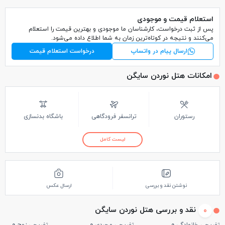
استعلام قیمت و موجودی
پس از ثبت درخواست، کارشناسان ما موجودی و بهترین قیمت را استعلام
می‌کنند و نتیجه در کوتاه‌ترین زمان به شما اطلاع داده می‌شود.
ارسال پیام در واتساپ
درخواست استعلام قیمت
امکانات هتل نوردن سایگن
رستوران
ترانسفر فرودگاهی
باشگاه بدنسازی
لیست کامل
نوشتن نقد و بررسی
ارسال عکس
نقد و بررسی هتل نوردن سایگن
0