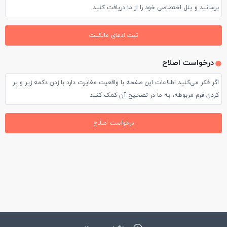
برسانید و پنل اختصاصی خود را از ما دریافت کنید.
ثبت ادعای مالکیت
درخواست اصلاح
اگر فکر می‌کنید اطلاعات این صفحه با واقعیت مغایرت دارد با زدن دکمه زیر و پر
کردن فرم مربوطه، به ما در تصحیح آن کمک کنید
درخواست اصلاح