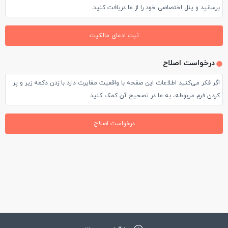
برسانید و پنل اختصاصی خود را از ما دریافت کنید.
ثبت ادعای مالکیت
درخواست اصلاح
اگر فکر می‌کنید اطلاعات این صفحه با واقعیت مغایرت دارد با زدن دکمه زیر و پر
کردن فرم مربوطه، به ما در تصحیح آن کمک کنید
درخواست اصلاح