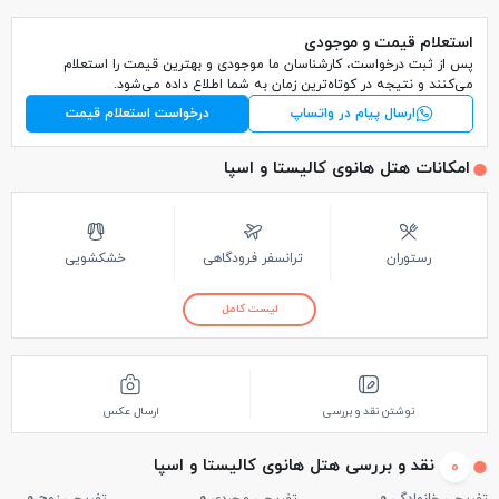
استعلام قیمت و موجودی
پس از ثبت درخواست، کارشناسان ما موجودی و بهترین قیمت را استعلام
می‌کنند و نتیجه در کوتاه‌ترین زمان به شما اطلاع داده می‌شود.
ارسال پیام در واتساپ
درخواست استعلام قیمت
امکانات هتل هانوی کالیستا و اسپا
رستوران
ترانسفر فرودگاهی
خشکشویی
لیست کامل
نوشتن نقد و بررسی
ارسال عکس
نقد و بررسی هتل هانوی کالیستا و اسپا
0