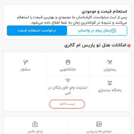
استعلام قیمت و موجودی
پس از ثبت درخواست، کارشناسان ما موجودی و بهترین قیمت را استعلام
می‌کنند و نتیجه در کوتاه‌ترین زمان به شما اطلاع داده می‌شود.
ارسال پیام در واتساپ
درخواست استعلام قیمت
امکانات هتل تو پاریس ام گالری
رستوران
خشکشویی
سشوار
اینترنت وای فای رایگان در
باشگاه بدنسازی
لابی
لیست کامل
نوشتن نقد و بررسی
ارسال عکس