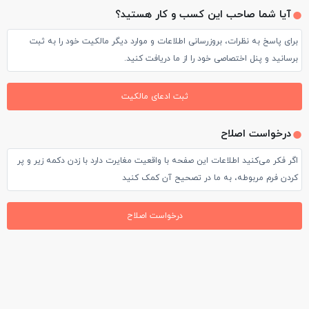
آیا شما صاحب این کسب و کار هستید؟
برای پاسخ به نظرات، بروزرسانی اطلاعات و موارد دیگر مالکیت خود را به ثبت
برسانید و پنل اختصاصی خود را از ما دریافت کنید.
ثبت ادعای مالکیت
درخواست اصلاح
اگر فکر می‌کنید اطلاعات این صفحه با واقعیت مغایرت دارد با زدن دکمه زیر و پر
کردن فرم مربوطه، به ما در تصحیح آن کمک کنید
درخواست اصلاح