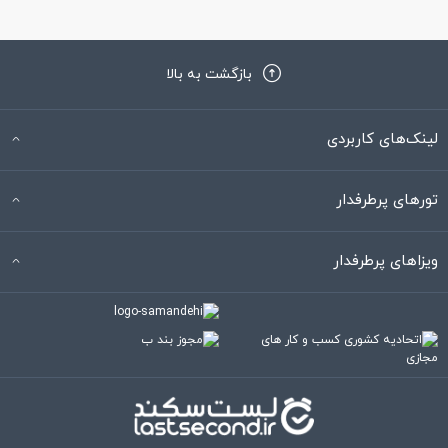
بازگشت به بالا
لینک‌های کاربردی
تورهای پرطرفدار
ویزاهای پرطرفدار