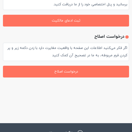
برسانید و پنل اختصاصی خود را از ما دریافت کنید.
ثبت ادعای مالکیت
درخواست اصلاح
اگر فکر می‌کنید اطلاعات این صفحه با واقعیت مغایرت دارد با زدن دکمه زیر و پر
کردن فرم مربوطه، به ما در تصحیح آن کمک کنید
درخواست اصلاح