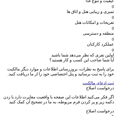
کیفیت و تنوع غذا
0
تمیزی و زیبایی هتل و اتاق ها
0
تفریحات و امکانات هتل
0
منطقه و دسترسی
0
عملکرد کارکنان
0
اولین نفری که نظر می‌دهد شما باشید
آیا شما صاحب این کسب و کار هستید؟
برای پاسخ به نظرات، بروزرسانی اطلاعات و موارد دیگر مالکیت
خود را به ثبت برسانید و پنل اختصاصی خود را از ما دریافت کنید.
ثبت ادعای مالکیت
درخواست اصلاح
اگر فکر می‌کنید اطلاعات این صفحه با واقعیت مغایرت دارد با زدن
دکمه زیر و پر کردن فرم مربوطه، به ما در تصحیح آن کمک کنید
درخواست اصلاح
×