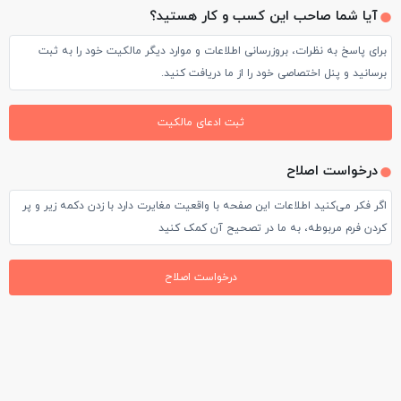
آیا شما صاحب این کسب و کار هستید؟
برای پاسخ به نظرات، بروزرسانی اطلاعات و موارد دیگر مالکیت خود را به ثبت
برسانید و پنل اختصاصی خود را از ما دریافت کنید.
ثبت ادعای مالکیت
درخواست اصلاح
اگر فکر می‌کنید اطلاعات این صفحه با واقعیت مغایرت دارد با زدن دکمه زیر و پر
کردن فرم مربوطه، به ما در تصحیح آن کمک کنید
درخواست اصلاح