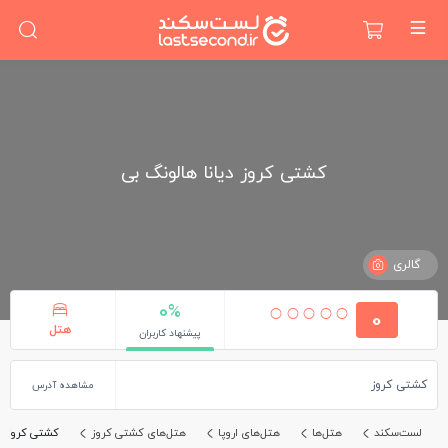
کشتی کروز دیانا هالونگ بی
گالری
0%
0
هتل
پیشنهاد کاربران
کشتی کروز
مشاهده آدرس
لست‌سکند
هتل‌ها
هتل‌های اروپا
هتل‌های کشتی کروز
کشتی کروز دی