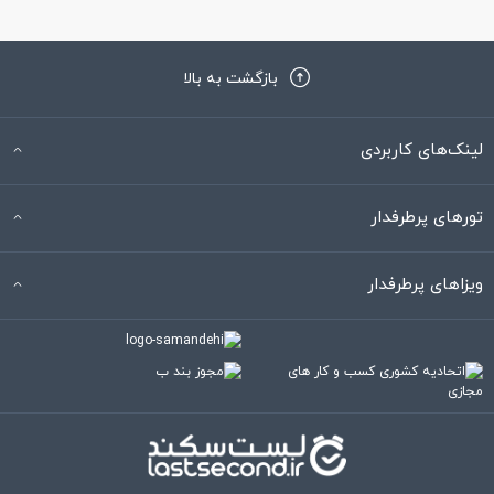
بازگشت به بالا
لینک‌های کاربردی
تورهای پرطرفدار
ویزاهای پرطرفدار