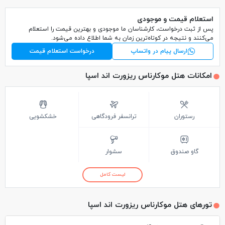
استعلام قیمت و موجودی
پس از ثبت درخواست، کارشناسان ما موجودی و بهترین قیمت را استعلام
می‌کنند و نتیجه در کوتاه‌ترین زمان به شما اطلاع داده می‌شود.
ارسال پیام در واتساپ
درخواست استعلام قیمت
امکانات هتل موکارناس ریزورت اند اسپا
رستوران
ترانسفر فرودگاهی
خشکشویی
گاو صندوق
سشوار
لیست کامل
تورهای هتل موکارناس ریزورت اند اسپا