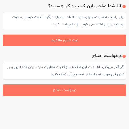
آیا شما صاحب این کسب و کار هستید؟
برای پاسخ به نظرات، بروزرسانی اطلاعات و موارد دیگر مالکیت خود را به ثبت
برسانید و پنل اختصاصی خود را از ما دریافت کنید.
ثبت ادعای مالکیت
درخواست اصلاح
اگر فکر می‌کنید اطلاعات این صفحه با واقعیت مغایرت دارد با زدن دکمه زیر و پر
کردن فرم مربوطه، به ما در تصحیح آن کمک کنید
درخواست اصلاح