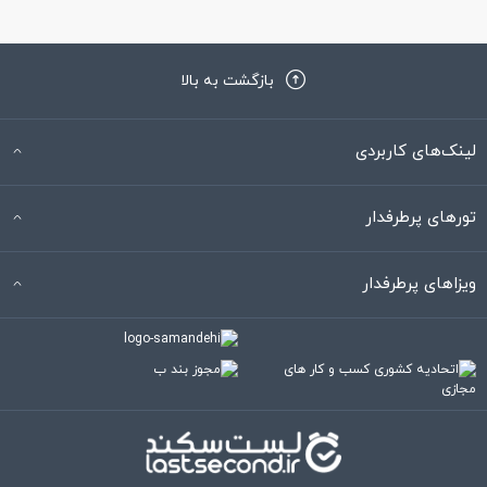
بازگشت به بالا
لینک‌های کاربردی
تورهای پرطرفدار
ویزاهای پرطرفدار