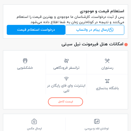
استعلام قیمت و موجودی
پس از ثبت درخواست، کارشناسان ما موجودی و بهترین قیمت را استعلام
می‌کنند و نتیجه در کوتاه‌ترین زمان به شما اطلاع داده می‌شود.
ارسال پیام در واتساپ
درخواست استعلام قیمت
امکانات هتل فیرمونت نیل سیتی
رستوران
ترانسفر فرودگاهی
خشکشویی
اینترنت وای فای رایگان در
باشگاه بدنسازی
لابی
لیست کامل
نوشتن نقد و بررسی
ارسال عکس