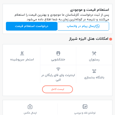
استعلام قیمت و موجودی
پس از ثبت درخواست، کارشناسان ما موجودی و بهترین قیمت را استعلام
می‌کنند و نتیجه در کوتاه‌ترین زمان به شما اطلاع داده می‌شود.
ارسال پیام در واتساپ
درخواست استعلام قیمت
امکانات هتل الیزه شیراز
رستوران
خشکشویی
استخر سرپوشیده
اینترنت وای فای رایگان در
باشگاه بدنسازی
لابی
لیست کامل
نوشتن نقد و بررسی
ارسال عکس