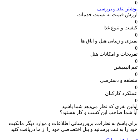
0
نوشتن نقد و بررسی
ارزش قیمت به نسبت خدمات
0
کیفیت و تنوع غذا
0
تمیزی و زیبایی هتل و اتاق ها
0
تفریحات و امکانات هتل
0
تیم انیمیشن
0
منطقه و دسترسی
0
عملکرد کارکنان
0
اولین نفری که نظر می‌دهد شما باشید
آیا شما صاحب این کسب و کار هستید؟
برای پاسخ به نظرات، بروزرسانی اطلاعات و موارد دیگر مالکیت
خود را به ثبت برسانید و پنل اختصاصی خود را از ما دریافت کنید.