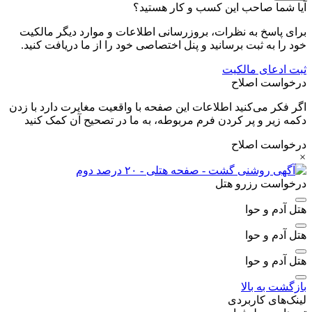
آیا شما صاحب این کسب و کار هستید؟
برای پاسخ به نظرات، بروزرسانی اطلاعات و موارد دیگر مالکیت
خود را به ثبت برسانید و پنل اختصاصی خود را از ما دریافت کنید.
ثبت ادعای مالکیت
درخواست اصلاح
اگر فکر می‌کنید اطلاعات این صفحه با واقعیت مغایرت دارد با زدن
دکمه زیر و پر کردن فرم مربوطه، به ما در تصحیح آن کمک کنید
درخواست اصلاح
×
درخواست رزرو هتل
هتل آدم و حوا
هتل آدم و حوا
هتل آدم و حوا
بازگشت به بالا
لینک‌های کاربردی