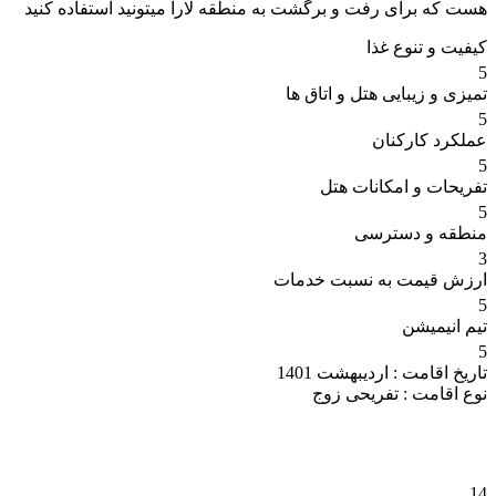
هست که برای رفت و برگشت به منطقه لارا میتونید استفاده کنید
کیفیت و تنوع غذا
5
تمیزی و زیبایی هتل و اتاق ها
5
عملکرد کارکنان
5
تفریحات و امکانات هتل
5
منطقه و دسترسی
3
ارزش قیمت به نسبت خدمات
5
تیم انیمیشن
5
تاریخ اقامت :
اردیبهشت 1401
نوع اقامت :
تفریحی زوج
14