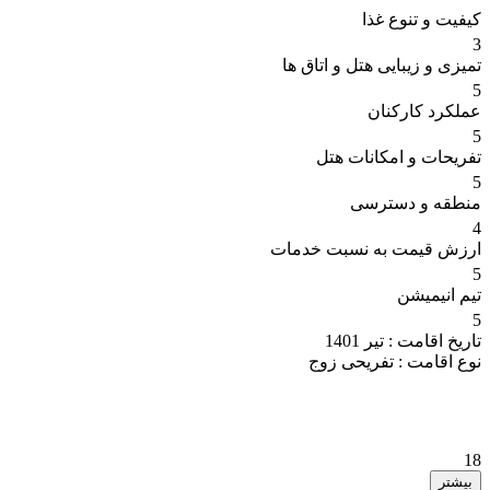
کیفیت و تنوع غذا
3
تمیزی و زیبایی هتل و اتاق ها
5
عملکرد کارکنان
5
تفریحات و امکانات هتل
5
منطقه و دسترسی
4
ارزش قیمت به نسبت خدمات
5
تیم انیمیشن
5
تاریخ اقامت :
تیر 1401
نوع اقامت :
تفریحی زوج
18
بیشتر