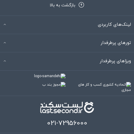
بازگشت به بالا
لینک‌های کاربردی
تورهای پرطرفدار
ویزاهای پرطرفدار
021-72956000