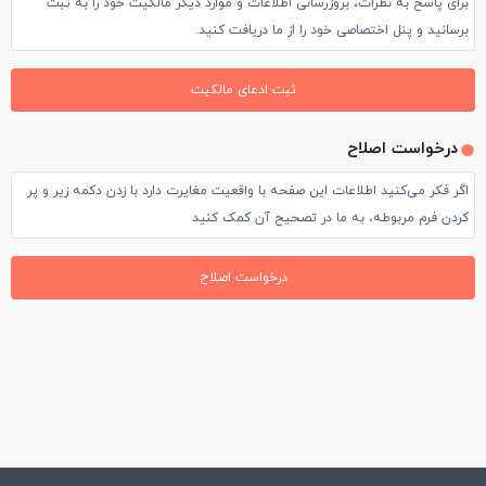
برای پاسخ به نظرات، بروزرسانی اطلاعات و موارد دیگر مالکیت خود را به ثبت
برسانید و پنل اختصاصی خود را از ما دریافت کنید.
ثبت ادعای مالکیت
درخواست اصلاح
اگر فکر می‌کنید اطلاعات این صفحه با واقعیت مغایرت دارد با زدن دکمه زیر و پر
کردن فرم مربوطه، به ما در تصحیح آن کمک کنید
درخواست اصلاح