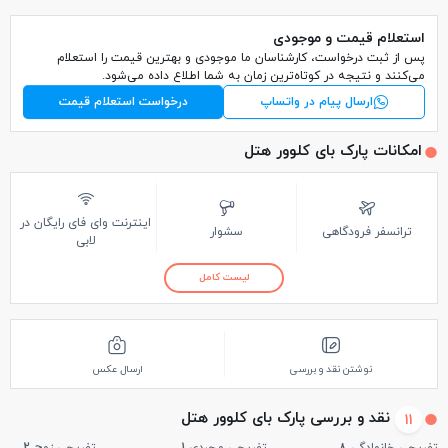
استعلام قیمت و موجودی
پس از ثبت درخواست، کارشناسان ما موجودی و بهترین قیمت را استعلام
می‌کنند و نتیجه در کوتاه‌ترین زمان به شما اطلاع داده می‌شود.
ارسال پیام در واتساپ
درخواست استعلام قیمت
امکانات پارک بای کلوور هتل
اینترنت وای فای رایگان در
ترانسفر فرودگاهی
سشوار
لابی
لیست کامل
نوشتن نقد و بررسی
ارسال عکس
نقد و بررسی پارک بای کلوور هتل
11