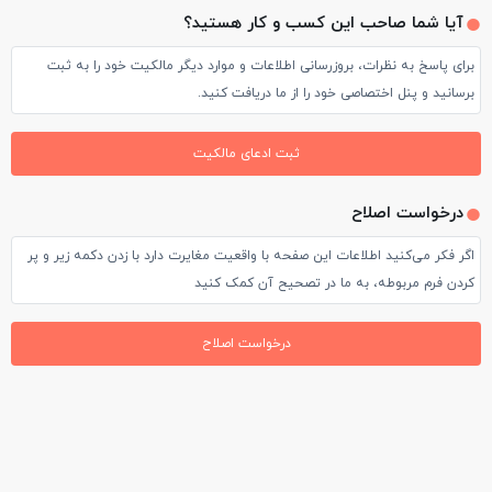
آیا شما صاحب این کسب و کار هستید؟
برای پاسخ به نظرات، بروزرسانی اطلاعات و موارد دیگر مالکیت خود را به ثبت
برسانید و پنل اختصاصی خود را از ما دریافت کنید.
ثبت ادعای مالکیت
درخواست اصلاح
اگر فکر می‌کنید اطلاعات این صفحه با واقعیت مغایرت دارد با زدن دکمه زیر و پر
کردن فرم مربوطه، به ما در تصحیح آن کمک کنید
درخواست اصلاح