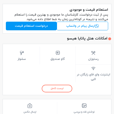
استعلام قیمت و موجودی
پس از ثبت درخواست، کارشناسان ما موجودی و بهترین قیمت را استعلام
می‌کنند و نتیجه در کوتاه‌ترین زمان به شما اطلاع داده می‌شود.
ارسال پیام در واتساپ
درخواست استعلام قیمت
امکانات هتل پاتایا هیسو
رستوران
گاو صندوق
سشوار
اینترنت وای فای رایگان در
لابی
لیست کامل
نوشتن نقد و بررسی
ارسال عکس