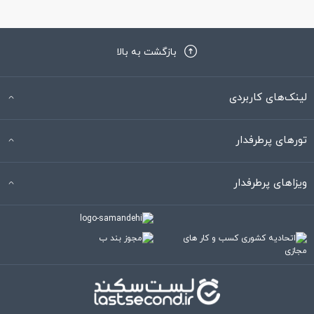
بازگشت به بالا
لینک‌های کاربردی
تورهای پرطرفدار
ویزاهای پرطرفدار