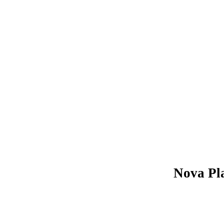
Nova Pl