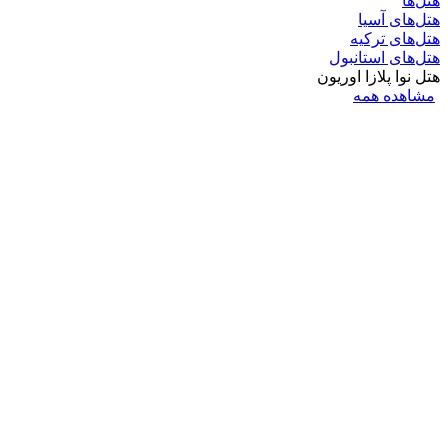
هتل‌ها
هتل‌های آسیا
هتل‌های ترکیه
هتل‌های استانبول
هتل نوا پلازا اوریون
مشاهده همه