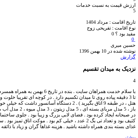
ارزش قیمت به نسبت خدمات
5
تاریخ اقامت : مرداد 1404
نوع اقامت : تفریحی زوج
مفید بود ؟
0
0
حسین میری
نوشته شده در 10 بهمن 1396
گزارش
نزدیک به میدان تقسیم
4
غذای بسته بندی همراه داشته باشید . هزینه غذاها گران و زیاد با ذائقه 
بیشتر