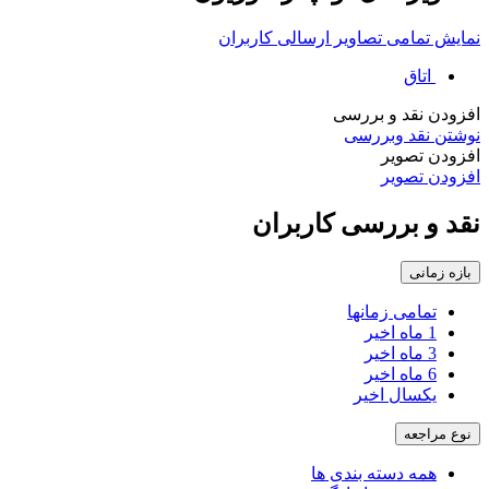
نمایش تمامی تصاویر ارسالی کاربران
اتاق
افزودن نقد و بررسی
نوشتن نقد وبررسی
افزودن تصویر
افزودن تصویر
نقد و بررسی کاربران
بازه زمانی
تمامی زمانها
1 ماه اخیر
3 ماه اخیر
6 ماه اخیر
یکسال اخیر
نوع مراجعه
همه دسته بندی ها