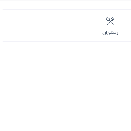
رستوران