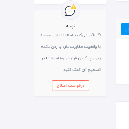
توجه
ان
اگر فکر می‌کنید اطلاعات این صفحه
با واقعیت مغایرت دارد با زدن دکمه
زیر و پر کردن فرم مربوطه، به ما در
تصحیح آن کمک کنید
درخواست اصلاح