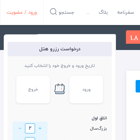
سفرنامه
بلاگ
...
جستجو
ورود / عضویت
1.8
درخواست رزرو هتل
تاریخ ورود و خروج خود را انتخاب کنید
ورود
خروج
اتاق اول
2
بزرگ‌سال