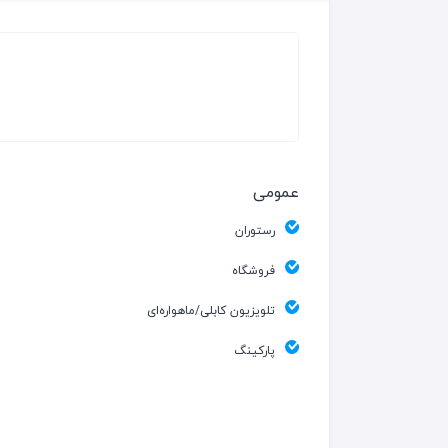
عمومی
رستوران
فروشگاه
تلویزیون کابلی/ماهواره‌ای
پارکینگ