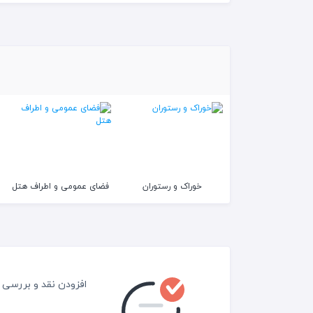
خوراک و رستوران
فضای عمومی و اطراف هتل
افزودن نقد و بررسی