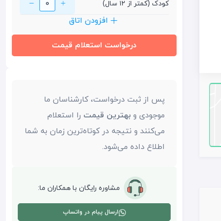
0
کودک (کمتر از ۱۲ سال)
افزودن اتاق
درخواست استعلام قیمت
پس از ثبت درخواست، کارشناسان ما
موجودی و
بهترین قیمت
را استعلام
می‌کنند و نتیجه در کوتاه‌ترین زمان به شما
اطلاع داده می‌شود.
مشاوره رایگان با همکاران ما:
ارسال پیام در واتساپ