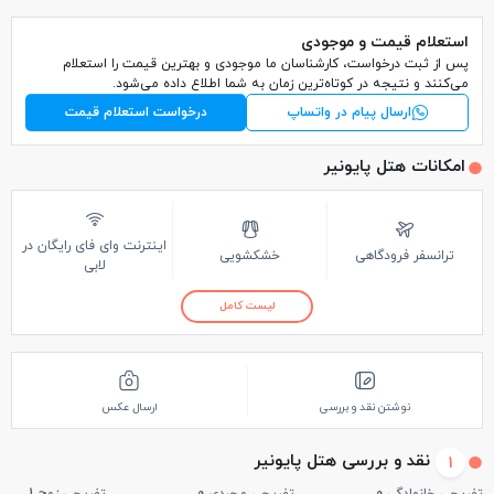
استعلام قیمت و موجودی
پس از ثبت درخواست، کارشناسان ما موجودی و بهترین قیمت را استعلام
می‌کنند و نتیجه در کوتاه‌ترین زمان به شما اطلاع داده می‌شود.
ارسال پیام در واتساپ
درخواست استعلام قیمت
امکانات هتل پایونیر
اینترنت وای فای رایگان در
ترانسفر فرودگاهی
خشکشویی
لابی
لیست کامل
نوشتن نقد و بررسی
ارسال عکس
نقد و بررسی هتل پایونیر
1