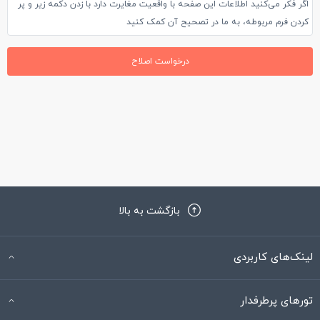
اگر فکر می‌کنید اطلاعات این صفحه با واقعیت مغایرت دارد با زدن دکمه زیر و پر
کردن فرم مربوطه، به ما در تصحیح آن کمک کنید
درخواست اصلاح
بازگشت به بالا
لینک‌های کاربردی
تورهای پرطرفدار