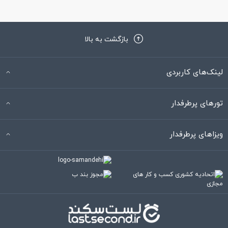
بازگشت به بالا
لینک‌های کاربردی
تورهای پرطرفدار
ویزاهای پرطرفدار