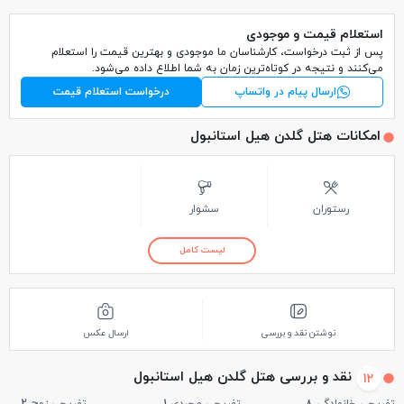
استعلام قیمت و موجودی
پس از ثبت درخواست، کارشناسان ما موجودی و بهترین قیمت را استعلام
می‌کنند و نتیجه در کوتاه‌ترین زمان به شما اطلاع داده می‌شود.
ارسال پیام در واتساپ
درخواست استعلام قیمت
امکانات هتل گلدن هیل استانبول
رستوران
سشوار
لیست کامل
نوشتن نقد و بررسی
ارسال عکس
نقد و بررسی هتل گلدن هیل استانبول
12