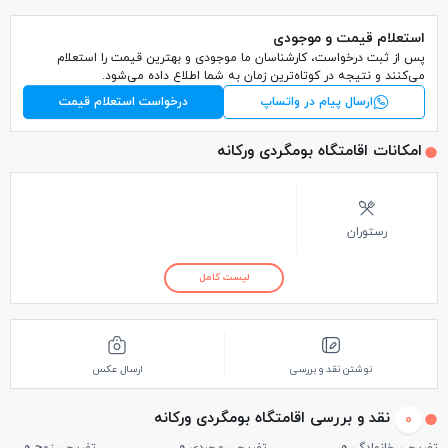
استعلام قیمت و موجودی
پس از ثبت درخواست، کارشناسان ما موجودی و بهترین قیمت را استعلام
می‌کنند و نتیجه در کوتاه‌ترین زمان به شما اطلاع داده می‌شود.
ارسال پیام در واتساپ
درخواست استعلام قیمت
امکانات اقامتگاه بومگردی ورکانه
رستوران
لیست کامل
نوشتن نقد و بررسی
ارسال عکس
نقد و بررسی اقامتگاه بومگردی ورکانه
0