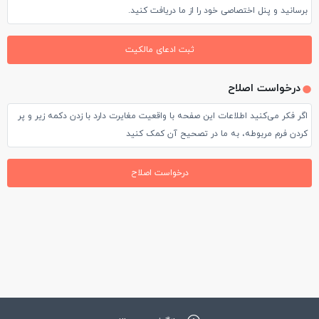
برسانید و پنل اختصاصی خود را از ما دریافت کنید.
ثبت ادعای مالکیت
درخواست اصلاح
اگر فکر می‌کنید اطلاعات این صفحه با واقعیت مغایرت دارد با زدن دکمه زیر و پر
کردن فرم مربوطه، به ما در تصحیح آن کمک کنید
درخواست اصلاح