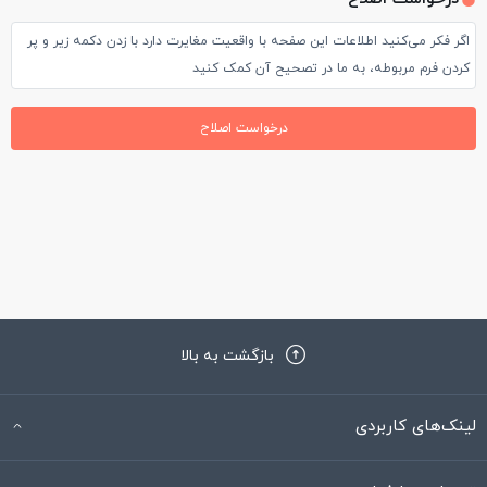
اگر فکر می‌کنید اطلاعات این صفحه با واقعیت مغایرت دارد با زدن دکمه زیر و پر
کردن فرم مربوطه، به ما در تصحیح آن کمک کنید
درخواست اصلاح
بازگشت به بالا
لینک‌های کاربردی