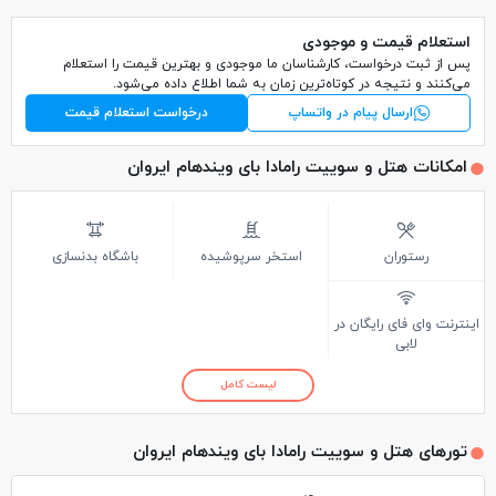
استعلام قیمت و موجودی
پس از ثبت درخواست، کارشناسان ما موجودی و بهترین قیمت را استعلام
می‌کنند و نتیجه در کوتاه‌ترین زمان به شما اطلاع داده می‌شود.
ارسال پیام در واتساپ
درخواست استعلام قیمت
امکانات هتل و سوییت رامادا بای ویندهام ایروان
رستوران
استخر سرپوشیده
باشگاه بدنسازی
اینترنت وای فای رایگان در
لابی
لیست کامل
تورهای هتل و سوییت رامادا بای ویندهام ایروان