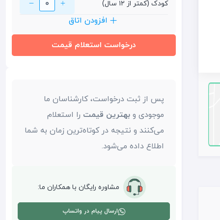
0
کودک (کمتر از ۱۲ سال)
افزودن اتاق
درخواست استعلام قیمت
پس از ثبت درخواست، کارشناسان ما
موجودی و
بهترین قیمت
را استعلام
می‌کنند و نتیجه در کوتاه‌ترین زمان به شما
اطلاع داده می‌شود.
مشاوره رایگان با همکاران ما:
ارسال پیام در واتساپ