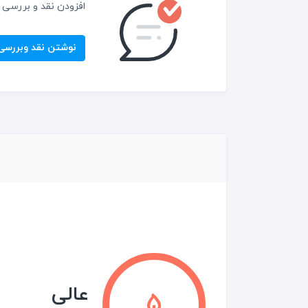
افزودن نقد و بررسی
نوشتن نقد وبررسی
عالی
5