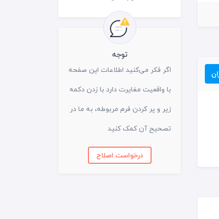
توجه
اگر فکر می‌کنید اطلاعات این صفحه
ان
با واقعیت مغایرت دارد با زدن دکمه
زیر و پر کردن فرم مربوطه، به ما در
تصحیح آن کمک کنید
درخواست اصلاح