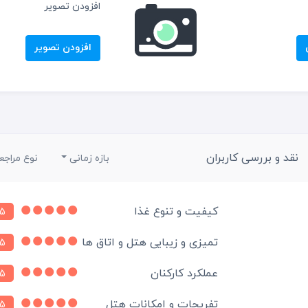
افزودن تصویر
افزودن تصویر
نقد و بررسی کاربران
بازه زمانی
نوع مراجع
کیفیت و تنوع غذا
5
تمیزی و زیبایی هتل و اتاق ها
5
عملکرد کارکنان
5
تفریحات و امکانات هتل
5