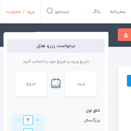
سفرنامه
بلاگ
...
جستجو
ورود / عضویت
5
درخواست رزرو هتل
تاریخ ورود و خروج خود را انتخاب کنید
ورود
خروج
اتاق اول
2
بزرگ‌سال