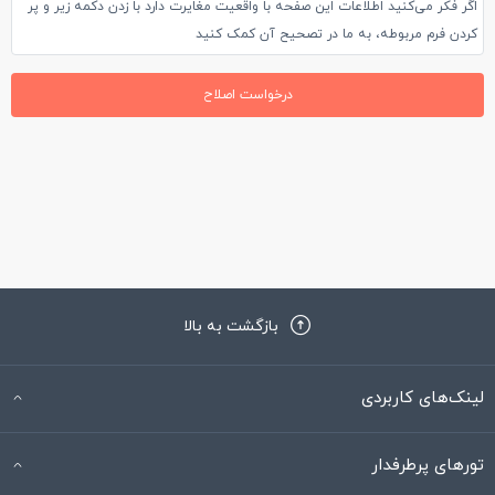
اگر فکر می‌کنید اطلاعات این صفحه با واقعیت مغایرت دارد با زدن دکمه زیر و پر
خوب است.
کردن فرم مربوطه، به ما در تصحیح آن کمک کنید
درخواست اصلاح
بازگشت به بالا
لینک‌های کاربردی
تورهای پرطرفدار