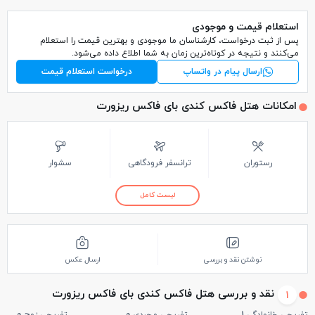
استعلام قیمت و موجودی
پس از ثبت درخواست، کارشناسان ما موجودی و بهترین قیمت را استعلام
می‌کنند و نتیجه در کوتاه‌ترین زمان به شما اطلاع داده می‌شود.
ارسال پیام در واتساپ
درخواست استعلام قیمت
امکانات هتل فاکس کندی بای فاکس ریزورت
رستوران
ترانسفر فرودگاهی
سشوار
لیست کامل
نوشتن نقد و بررسی
ارسال عکس
نقد و بررسی هتل فاکس کندی بای فاکس ریزورت
1