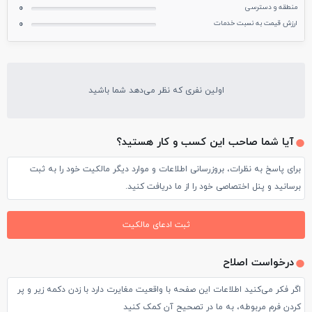
منطقه و دسترسی
0
ارزش قیمت به نسبت خدمات
0
اولین نفری که نظر می‌دهد شما باشید
آیا شما صاحب این کسب و کار هستید؟
برای پاسخ به نظرات، بروزرسانی اطلاعات و موارد دیگر مالکیت خود را به ثبت
برسانید و پنل اختصاصی خود را از ما دریافت کنید.
ثبت ادعای مالکیت
درخواست اصلاح
اگر فکر می‌کنید اطلاعات این صفحه با واقعیت مغایرت دارد با زدن دکمه زیر و پر
کردن فرم مربوطه، به ما در تصحیح آن کمک کنید