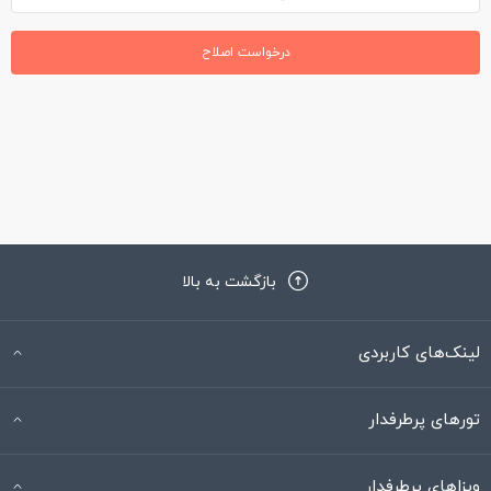
درخواست اصلاح
بازگشت به بالا
لینک‌های کاربردی
تورهای پرطرفدار
ویزاهای پرطرفدار